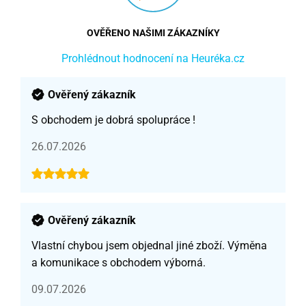
OVĚŘENO NAŠIMI ZÁKAZNÍKY
Prohlédnout hodnocení na Heuréka.cz
Ověřený zákazník
S obchodem je dobrá spolupráce !
26.07.2026
Ověřený zákazník
Vlastní chybou jsem objednal jiné zboží. Výměna
a komunikace s obchodem výborná.
09.07.2026