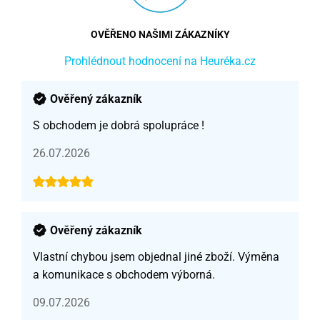
OVĚŘENO NAŠIMI ZÁKAZNÍKY
Prohlédnout hodnocení na Heuréka.cz
Ověřený zákazník
S obchodem je dobrá spolupráce !
26.07.2026
Ověřený zákazník
Vlastní chybou jsem objednal jiné zboží. Výměna
a komunikace s obchodem výborná.
09.07.2026