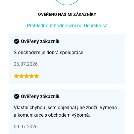
OVĚŘENO NAŠIMI ZÁKAZNÍKY
Prohlédnout hodnocení na Heuréka.cz
Ověřený zákazník
S obchodem je dobrá spolupráce !
26.07.2026
Ověřený zákazník
Vlastní chybou jsem objednal jiné zboží. Výměna
a komunikace s obchodem výborná.
09.07.2026