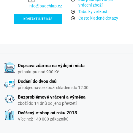
vrácení zboží
info@budchlap.cz
Tabulky velikostí
Často kladené dotazy
KONTAKTUJTE NÁS
Doprava zdarma na výdejní místa
při nákupu nad 900 Kč
Dodání do dvou dnů
při objednávce zboží skladem do 12:00
Bezproblémové vrácení a výměna
zboží do 14 dnů od jeho převzetí
Ověřený e-shop od roku 2013
Více než 140 000 zákazníků