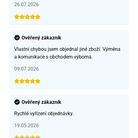
26.07.2026
Ověřený zákazník
Vlastní chybou jsem objednal jiné zboží. Výměna
a komunikace s obchodem výborná.
09.07.2026
Ověřený zákazník
Rychlé vyřízení objednávky.
19.05.2026