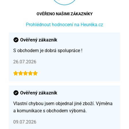
OVĚŘENO NAŠIMI ZÁKAZNÍKY
Prohlédnout hodnocení na Heuréka.cz
Ověřený zákazník
S obchodem je dobrá spolupráce !
26.07.2026
Ověřený zákazník
Vlastní chybou jsem objednal jiné zboží. Výměna
a komunikace s obchodem výborná.
09.07.2026