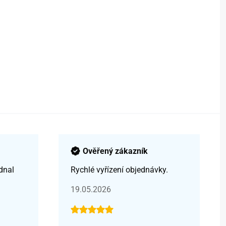
Ověřený zákazník
dnal
Rychlé vyřízení objednávky.
19.05.2026