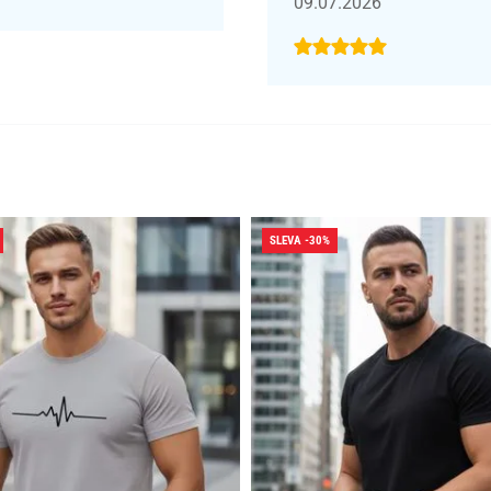
09.07.2026
SLEVA -30%