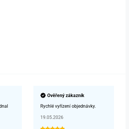
Ověřený zákazník
dnal
Rychlé vyřízení objednávky.
19.05.2026