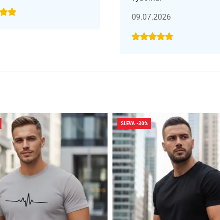
09.07.2026
SLEVA -30%