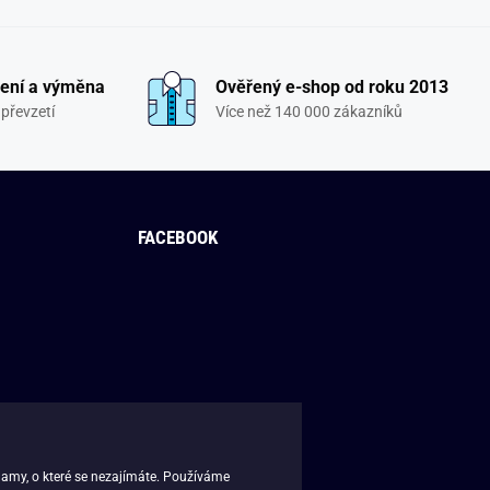
ení a výměna
Ověřený e-shop od roku 2013
převzetí
Více než 140 000 zákazníků
FACEBOOK
lamy, o které se nezajímáte. Používáme