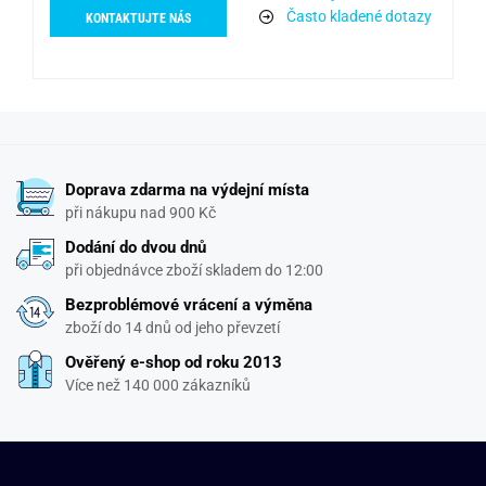
Často kladené dotazy
KONTAKTUJTE NÁS
Doprava zdarma na výdejní místa
při nákupu nad 900 Kč
Dodání do dvou dnů
při objednávce zboží skladem do 12:00
Bezproblémové vrácení a výměna
zboží do 14 dnů od jeho převzetí
Ověřený e-shop od roku 2013
Více než 140 000 zákazníků