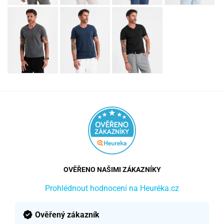
OVĚŘENO NAŠIMI ZÁKAZNÍKY
Prohlédnout hodnocení na Heuréka.cz
Ověřený zákazník