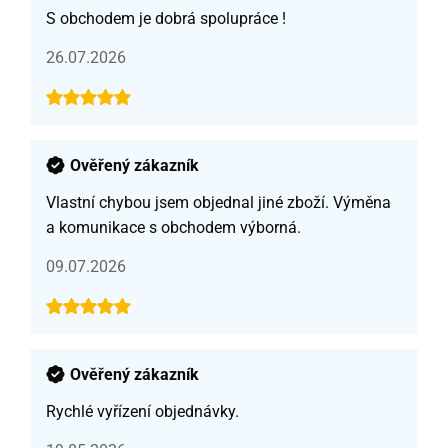
S obchodem je dobrá spolupráce !
26.07.2026
Ověřený zákazník
Vlastní chybou jsem objednal jiné zboží. Výměna
a komunikace s obchodem výborná.
09.07.2026
Ověřený zákazník
Rychlé vyřízení objednávky.