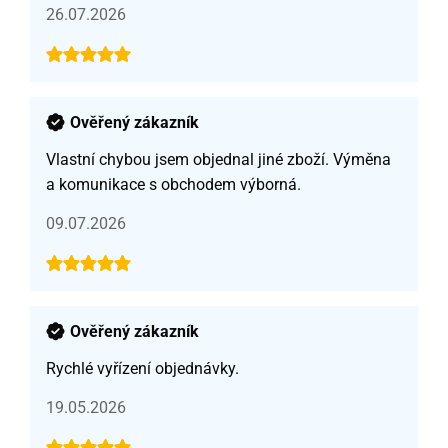
26.07.2026
Ověřený zákazník
Vlastní chybou jsem objednal jiné zboží. Výměna
a komunikace s obchodem výborná.
09.07.2026
Ověřený zákazník
Rychlé vyřízení objednávky.
19.05.2026