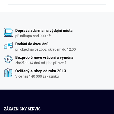
Doprava zdarma na výdejní místa
při nákupu nad 900 Kč
Dodání do dvou dnů
při objednávce zboží skladem do 12:00
Bezproblémové vrácení a výměna
zboží do 14 dnů od jeho převzetí
Ověřený e-shop od roku 2013
Více než 140 000 zákazníků
ZÁKAZNICKY SERVIS