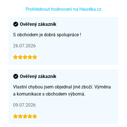
Prohlédnout hodnocení na Heuréka.cz
Ověřený zákazník
S obchodem je dobrá spolupráce !
26.07.2026
Ověřený zákazník
Vlastní chybou jsem objednal jiné zboží. Výměna
a komunikace s obchodem výborná.
09.07.2026