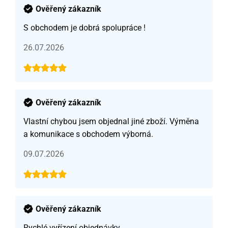
Ověřený zákazník
S obchodem je dobrá spolupráce !
26.07.2026
Ověřený zákazník
Vlastní chybou jsem objednal jiné zboží. Výměna
a komunikace s obchodem výborná.
09.07.2026
Ověřený zákazník
Rychlé vyřízení objednávky.