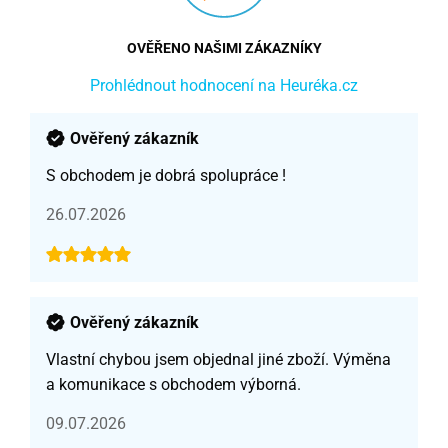
OVĚŘENO NAŠIMI ZÁKAZNÍKY
Prohlédnout hodnocení na Heuréka.cz
Ověřený zákazník
S obchodem je dobrá spolupráce !
26.07.2026
Ověřený zákazník
Vlastní chybou jsem objednal jiné zboží. Výměna
a komunikace s obchodem výborná.
09.07.2026