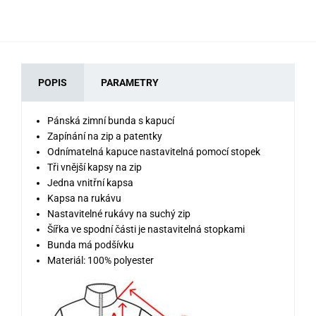
POPIS
PARAMETRY
Pánská zimní bunda s kapucí
Zapínání na zip a patentky
Odnímatelná kapuce nastavitelná pomocí stopek
Tři vnější kapsy na zip
Jedna vnitřní kapsa
Kapsa na rukávu
Nastavitelné rukávy na suchý zip
Šířka ve spodní části je nastavitelná stopkami
Bunda má podšívku
Materiál: 100% polyester