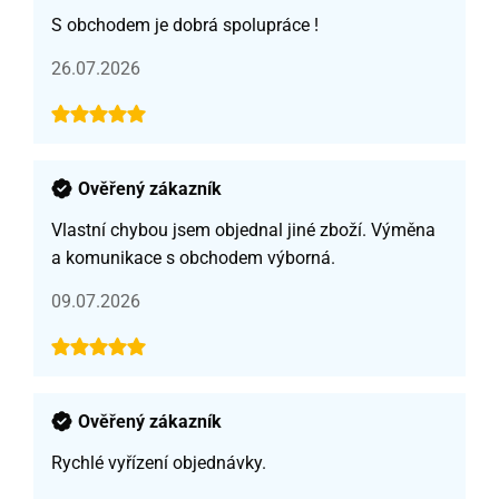
S obchodem je dobrá spolupráce !
26.07.2026
Ověřený zákazník
Vlastní chybou jsem objednal jiné zboží. Výměna
a komunikace s obchodem výborná.
09.07.2026
Ověřený zákazník
Rychlé vyřízení objednávky.