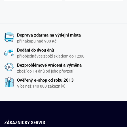
Doprava zdarma na výdejní místa
při nákupu nad 900 Kč
Dodání do dvou dnů
při objednávce zboží skladem do 12:00
Bezproblémové vrácení a výměna
zboží do 14 dnů od jeho převzetí
Ověřený e-shop od roku 2013
Více než 140 000 zákazníků
ZÁKAZNICKY SERVIS