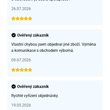
26.07.2026
Ověřený zákazník
Vlastní chybou jsem objednal jiné zboží. Výměna
a komunikace s obchodem výborná.
09.07.2026
Ověřený zákazník
Rychlé vyřízení objednávky.
19.05.2026