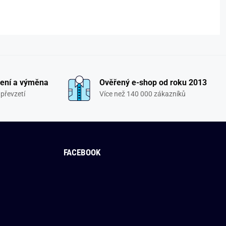
ení a výměna
Ověřený e-shop od roku 2013
převzetí
Více než 140 000 zákazníků
FACEBOOK