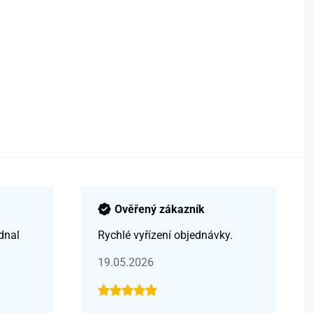
Ověřený zákazník
dnal
Rychlé vyřízení objednávky.
19.05.2026