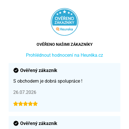
OVĚŘENO NAŠIMI ZÁKAZNÍKY
Prohlédnout hodnocení na Heuréka.cz
Ověřený zákazník
S obchodem je dobrá spolupráce !
26.07.2026
Ověřený zákazník