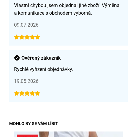
Vlastní chybou jsem objednal jiné zboží. Výměna
a komunikace s obchodem výborná.
09.07.2026
Ověřený zákazník
Rychlé vyřízení objednávky.
19.05.2026
MOHLO BY SE VÁM LÍBIT