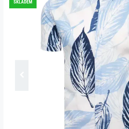
SKLADEM