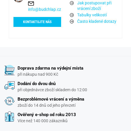
Jak postupovat při
vrácení zboží
info@budchlap.cz
Tabulky velikostí
Často kladené dotazy
KONTAKTUJTE NÁS
Doprava zdarma na výdejní místa
při nákupu nad 900 Kč
Dodání do dvou dnů
při objednávce zboží skladem do 12:00
Bezproblémové vrácení a výměna
zboží do 14 dnů od jeho převzetí
Ověřený e-shop od roku 2013
Více než 140 000 zákazníků