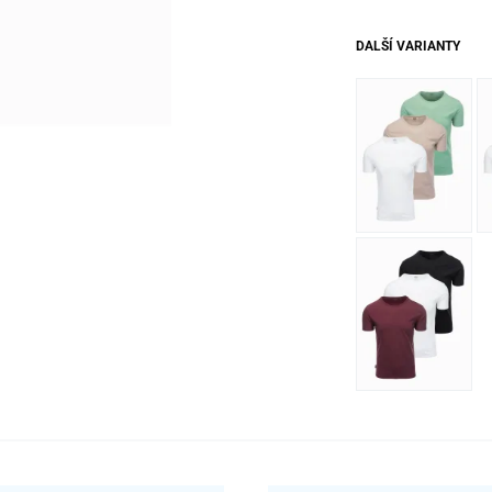
DALŠÍ VARIANTY