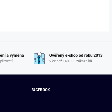
ení a výměna
Ověřený e-shop od roku 2013
převzetí
Více než 140 000 zákazníků
FACEBOOK