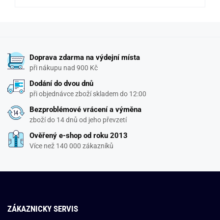
Doprava zdarma na výdejní místa
při nákupu nad 900 Kč
Dodání do dvou dnů
při objednávce zboží skladem do 12:00
Bezproblémové vrácení a výměna
zboží do 14 dnů od jeho převzetí
Ověřený e-shop od roku 2013
Více než 140 000 zákazníků
ZÁKAZNICKY SERVIS