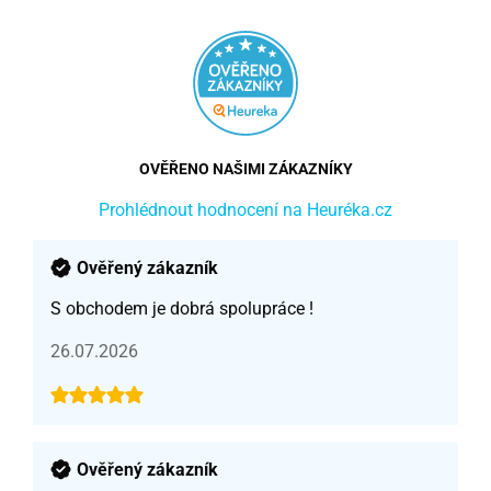
OVĚŘENO NAŠIMI ZÁKAZNÍKY
Prohlédnout hodnocení na Heuréka.cz
Ověřený zákazník
S obchodem je dobrá spolupráce !
26.07.2026
Ověřený zákazník