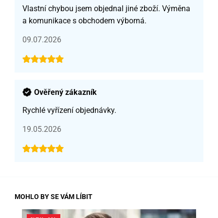
Vlastní chybou jsem objednal jiné zboží. Výměna
a komunikace s obchodem výborná.
09.07.2026
Ověřený zákazník
Rychlé vyřízení objednávky.
19.05.2026
MOHLO BY SE VÁM LÍBIT