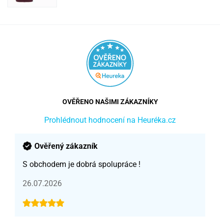
OVĚŘENO NAŠIMI ZÁKAZNÍKY
Prohlédnout hodnocení na Heuréka.cz
Ověřený zákazník
S obchodem je dobrá spolupráce !
26.07.2026