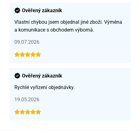
Ověřený zákazník
Vlastní chybou jsem objednal jiné zboží. Výměna
a komunikace s obchodem výborná.
09.07.2026
Ověřený zákazník
Rychlé vyřízení objednávky.
19.05.2026