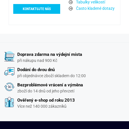
Tabulky velikostí
Často kladené dotazy
KONTAKTUJTE NÁS
Doprava zdarma na výdejní místa
při nákupu nad 900 Kč
Dodání do dvou dnů
při objednávce zboží skladem do 12:00
Bezproblémové vrácení a výměna
zboží do 14 dnů od jeho převzetí
Ověřený e-shop od roku 2013
Více než 140 000 zákazníků