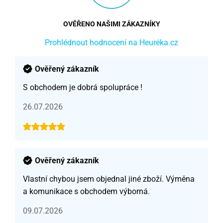
OVĚŘENO NAŠIMI ZÁKAZNÍKY
Prohlédnout hodnocení na Heuréka.cz
Ověřený zákazník
S obchodem je dobrá spolupráce !
26.07.2026
Ověřený zákazník
Vlastní chybou jsem objednal jiné zboží. Výměna
a komunikace s obchodem výborná.
09.07.2026