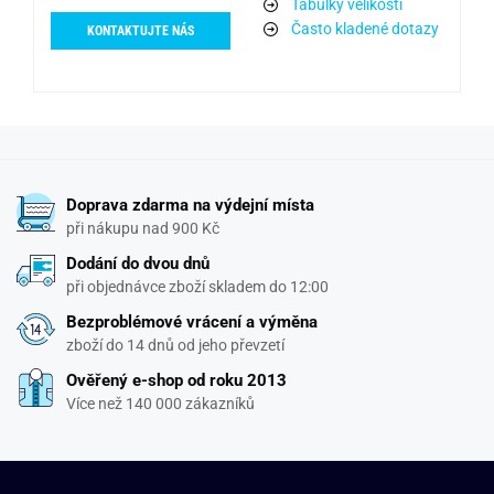
Tabulky velikostí
Často kladené dotazy
KONTAKTUJTE NÁS
Doprava zdarma na výdejní místa
při nákupu nad 900 Kč
Dodání do dvou dnů
při objednávce zboží skladem do 12:00
Bezproblémové vrácení a výměna
zboží do 14 dnů od jeho převzetí
Ověřený e-shop od roku 2013
Více než 140 000 zákazníků