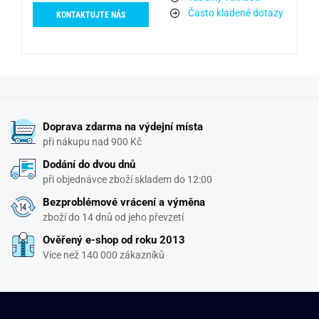
Často kladené dotazy
KONTAKTUJTE NÁS
Doprava zdarma na výdejní místa
při nákupu nad 900 Kč
Dodání do dvou dnů
při objednávce zboží skladem do 12:00
Bezproblémové vrácení a výměna
zboží do 14 dnů od jeho převzetí
Ověřený e-shop od roku 2013
Více než 140 000 zákazníků