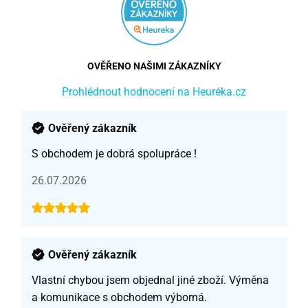
OVĚŘENO NAŠIMI ZÁKAZNÍKY
Prohlédnout hodnocení na Heuréka.cz
Ověřený zákazník
S obchodem je dobrá spolupráce !
26.07.2026
Ověřený zákazník
Vlastní chybou jsem objednal jiné zboží. Výměna
a komunikace s obchodem výborná.