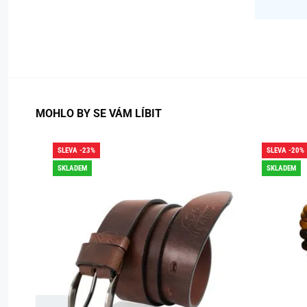
MOHLO BY SE VÁM LÍBIT
SLEVA -23%
SLEVA -20%
SKLADEM
SKLADEM