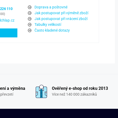
Doprava a poštovné
 226 110
Jak postupovat při výměně zboží
:00)
Jak postupovat při vrácení zboží
chlap.cz
Tabulky velikostí
Často kladené dotazy
ení a výměna
Ověřený e-shop od roku 2013
převzetí
Více než 140 000 zákazníků