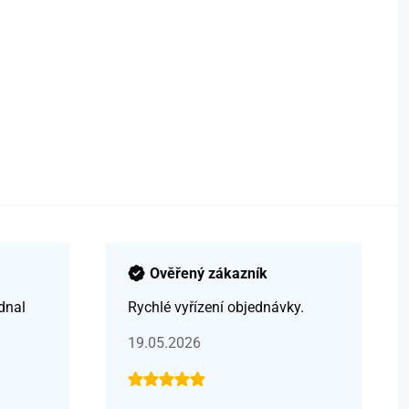
Ověřený zákazník
dnal
Rychlé vyřízení objednávky.
19.05.2026