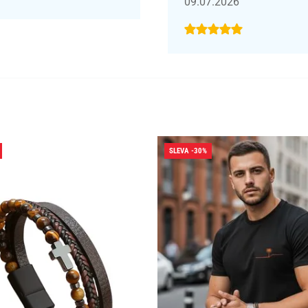
09.07.2026
SLEVA -30%