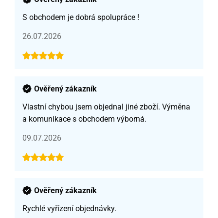
S obchodem je dobrá spolupráce !
26.07.2026
Ověřený zákazník
Vlastní chybou jsem objednal jiné zboží. Výměna
a komunikace s obchodem výborná.
09.07.2026
Ověřený zákazník
Rychlé vyřízení objednávky.