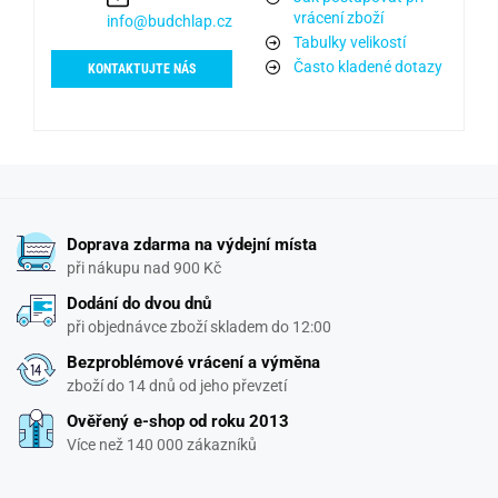
vrácení zboží
info@budchlap.cz
Tabulky velikostí
Často kladené dotazy
KONTAKTUJTE NÁS
Doprava zdarma na výdejní místa
při nákupu nad 900 Kč
Dodání do dvou dnů
při objednávce zboží skladem do 12:00
Bezproblémové vrácení a výměna
zboží do 14 dnů od jeho převzetí
Ověřený e-shop od roku 2013
Více než 140 000 zákazníků