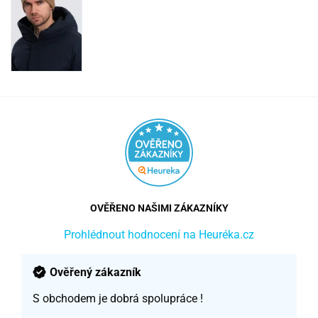
OVĚŘENO NAŠIMI ZÁKAZNÍKY
Prohlédnout hodnocení na Heuréka.cz
Ověřený zákazník
S obchodem je dobrá spolupráce !