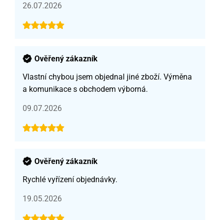
26.07.2026
Ověřený zákazník
Vlastní chybou jsem objednal jiné zboží. Výměna
a komunikace s obchodem výborná.
09.07.2026
Ověřený zákazník
Rychlé vyřízení objednávky.
19.05.2026