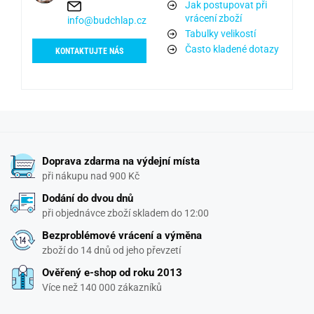
Jak postupovat při
vrácení zboží
info@budchlap.cz
Tabulky velikostí
Často kladené dotazy
KONTAKTUJTE NÁS
Doprava zdarma na výdejní místa
při nákupu nad 900 Kč
Dodání do dvou dnů
při objednávce zboží skladem do 12:00
Bezproblémové vrácení a výměna
zboží do 14 dnů od jeho převzetí
Ověřený e-shop od roku 2013
Více než 140 000 zákazníků