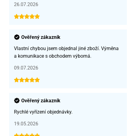
26.07.2026
Ověřený zákazník
Vlastní chybou jsem objednal jiné zboží. Výměna
a komunikace s obchodem výborná.
09.07.2026
Ověřený zákazník
Rychlé vyřízení objednávky.
19.05.2026