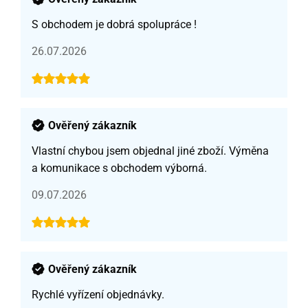
S obchodem je dobrá spolupráce !
26.07.2026
Ověřený zákazník
Vlastní chybou jsem objednal jiné zboží. Výměna
a komunikace s obchodem výborná.
09.07.2026
Ověřený zákazník
Rychlé vyřízení objednávky.