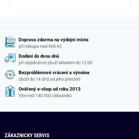
Doprava zdarma na výdejní místa
při nákupu nad 900 Kč
Dodání do dvou dnů
při objednávce zboží skladem do 12:00
Bezproblémové vrácení a výměna
zboží do 14 dnů od jeho převzetí
Ověřený e-shop od roku 2013
Více než 140 000 zákazníků
ZÁKAZNICKY SERVIS