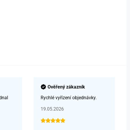
Ověřený zákazník
dnal
Rychlé vyřízení objednávky.
19.05.2026