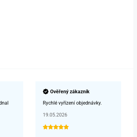
Ověřený zákazník
dnal
Rychlé vyřízení objednávky.
19.05.2026