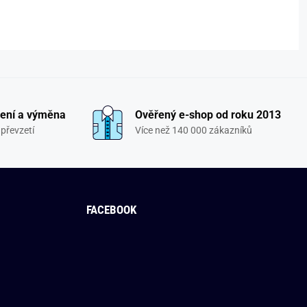
ení a výměna
Ověřený e-shop od roku 2013
převzetí
Více než 140 000 zákazníků
FACEBOOK