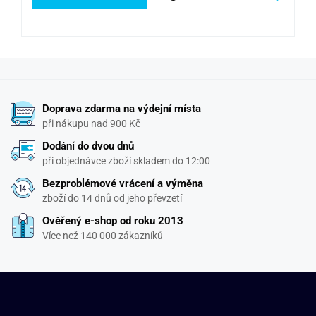
Doprava zdarma na výdejní místa
při nákupu nad 900 Kč
Dodání do dvou dnů
při objednávce zboží skladem do 12:00
Bezproblémové vrácení a výměna
zboží do 14 dnů od jeho převzetí
Ověřený e-shop od roku 2013
Více než 140 000 zákazníků