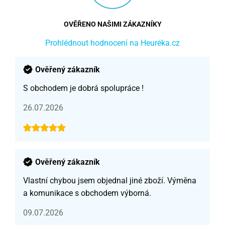
OVĚŘENO NAŠIMI ZÁKAZNÍKY
Prohlédnout hodnocení na Heuréka.cz
Ověřený zákazník
S obchodem je dobrá spolupráce !
26.07.2026
Ověřený zákazník
Vlastní chybou jsem objednal jiné zboží. Výměna
a komunikace s obchodem výborná.
09.07.2026