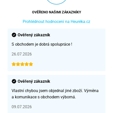
OVĚŘENO NAŠIMI ZÁKAZNÍKY
Prohlédnout hodnocení na Heuréka.cz
Ověřený zákazník
S obchodem je dobrá spolupráce !
26.07.2026
Ověřený zákazník
Vlastní chybou jsem objednal jiné zboží. Výměna
a komunikace s obchodem výborná.
09.07.2026