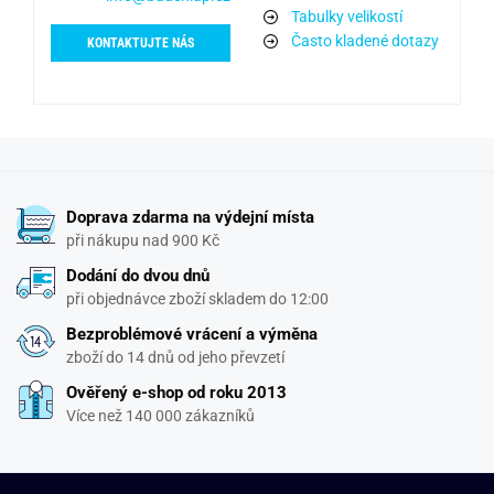
Tabulky velikostí
Často kladené dotazy
KONTAKTUJTE NÁS
Doprava zdarma na výdejní místa
při nákupu nad 900 Kč
Dodání do dvou dnů
při objednávce zboží skladem do 12:00
Bezproblémové vrácení a výměna
zboží do 14 dnů od jeho převzetí
Ověřený e-shop od roku 2013
Více než 140 000 zákazníků