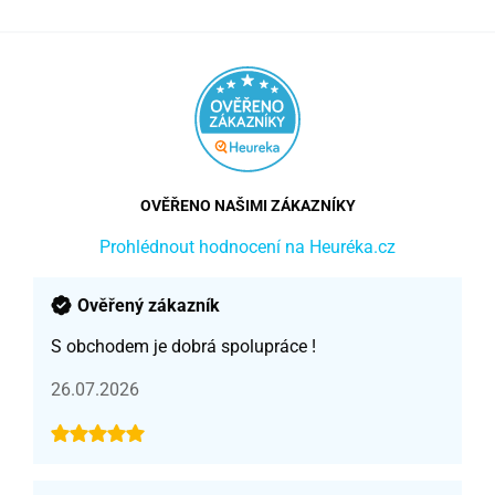
OVĚŘENO NAŠIMI ZÁKAZNÍKY
Prohlédnout hodnocení na Heuréka.cz
Ověřený zákazník
S obchodem je dobrá spolupráce !
26.07.2026