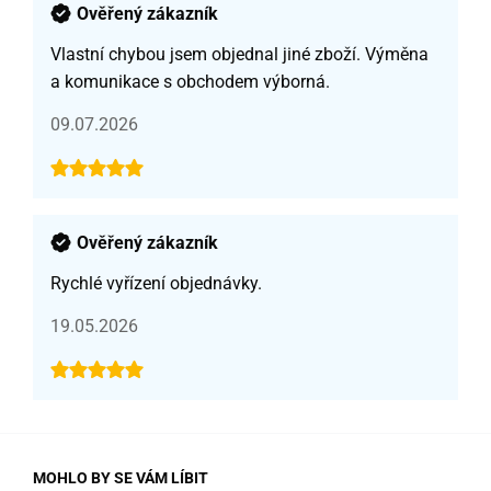
Ověřený zákazník
Vlastní chybou jsem objednal jiné zboží. Výměna
a komunikace s obchodem výborná.
09.07.2026
Ověřený zákazník
Rychlé vyřízení objednávky.
19.05.2026
MOHLO BY SE VÁM LÍBIT