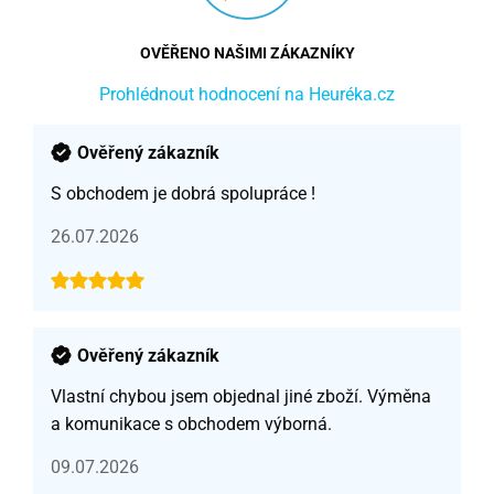
OVĚŘENO NAŠIMI ZÁKAZNÍKY
Prohlédnout hodnocení na Heuréka.cz
Ověřený zákazník
S obchodem je dobrá spolupráce !
26.07.2026
Ověřený zákazník
Vlastní chybou jsem objednal jiné zboží. Výměna
a komunikace s obchodem výborná.
09.07.2026