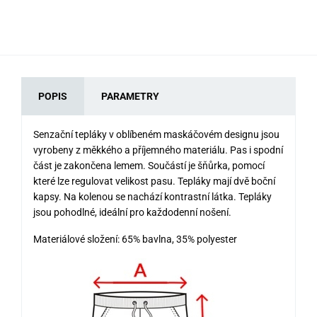
POPIS
PARAMETRY
Senzační tepláky v oblíbeném maskáčovém designu jsou
vyrobeny z měkkého a příjemného materiálu. Pas i spodní
část je zakončena lemem. Součástí je šňůrka, pomocí
které lze regulovat velikost pasu. Tepláky mají dvě boční
kapsy. Na kolenou se nachází kontrastní látka. Tepláky
jsou pohodlné, ideální pro každodenní nošení.
Materiálové složení: 65% bavlna, 35% polyester