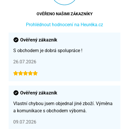
OVĚŘENO NAŠIMI ZÁKAZNÍKY
Prohlédnout hodnocení na Heuréka.cz
Ověřený zákazník
S obchodem je dobrá spolupráce !
26.07.2026
Ověřený zákazník
Vlastní chybou jsem objednal jiné zboží. Výměna
a komunikace s obchodem výborná.
09.07.2026