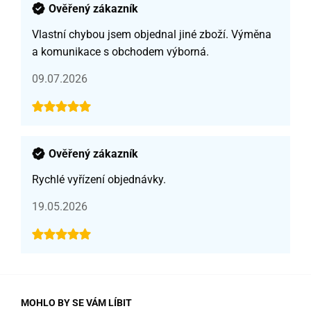
Ověřený zákazník
Vlastní chybou jsem objednal jiné zboží. Výměna
a komunikace s obchodem výborná.
09.07.2026
Ověřený zákazník
Rychlé vyřízení objednávky.
19.05.2026
MOHLO BY SE VÁM LÍBIT