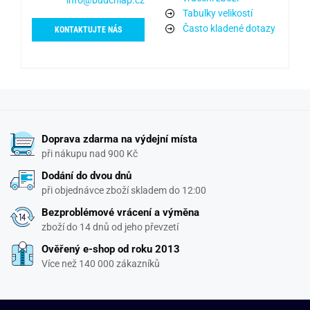
info@budchlap.cz
Tabulky velikostí
Často kladené dotazy
KONTAKTUJTE NÁS
Doprava zdarma na výdejní místa
při nákupu nad 900 Kč
Dodání do dvou dnů
při objednávce zboží skladem do 12:00
Bezproblémové vrácení a výměna
zboží do 14 dnů od jeho převzetí
Ověřený e-shop od roku 2013
Více než 140 000 zákazníků