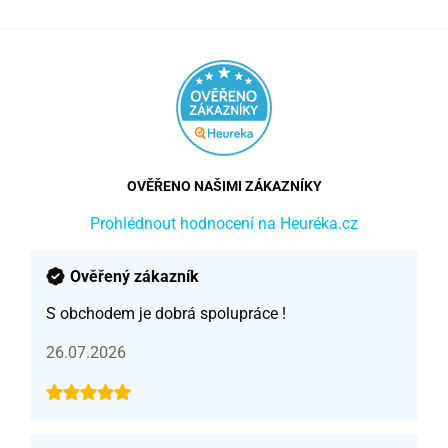
OVĚŘENO NAŠIMI ZÁKAZNÍKY
Prohlédnout hodnocení na Heuréka.cz
Ověřený zákazník
S obchodem je dobrá spolupráce !
26.07.2026