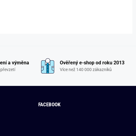
ení a výměna
Ověřený e-shop od roku 2013
převzetí
Více než 140 000 zákazníků
FACEBOOK