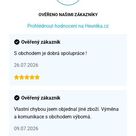
OVĚŘENO NAŠIMI ZÁKAZNÍKY
Prohlédnout hodnocení na Heuréka.cz
Ověřený zákazník
S obchodem je dobrá spolupráce !
26.07.2026
Ověřený zákazník
Vlastní chybou jsem objednal jiné zboží. Výměna
a komunikace s obchodem výborná.
09.07.2026