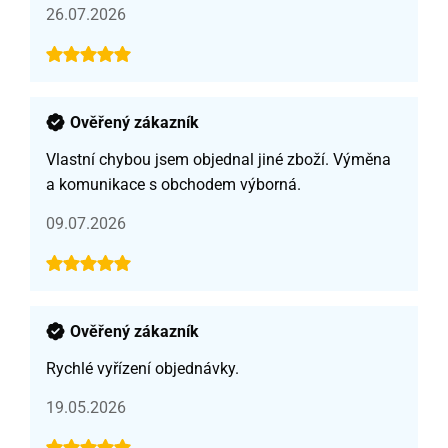
26.07.2026
Ověřený zákazník
Vlastní chybou jsem objednal jiné zboží. Výměna
a komunikace s obchodem výborná.
09.07.2026
Ověřený zákazník
Rychlé vyřízení objednávky.
19.05.2026