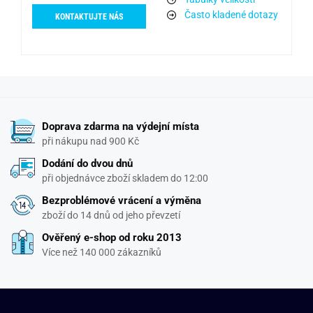
Často kladené dotazy
KONTAKTUJTE NÁS
Doprava zdarma na výdejní místa
při nákupu nad 900 Kč
Dodání do dvou dnů
při objednávce zboží skladem do 12:00
Bezproblémové vrácení a výměna
zboží do 14 dnů od jeho převzetí
Ověřený e-shop od roku 2013
Více než 140 000 zákazníků