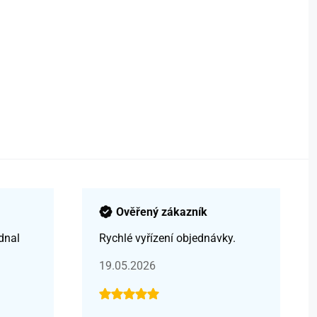
Ověřený zákazník
dnal
Rychlé vyřízení objednávky.
19.05.2026