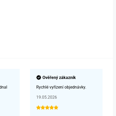
Ověřený zákazník
dnal
Rychlé vyřízení objednávky.
19.05.2026