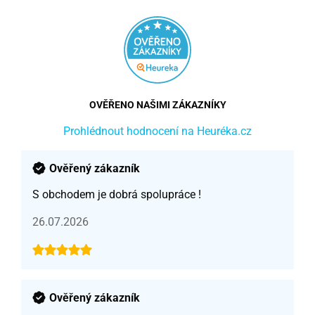
OVĚŘENO NAŠIMI ZÁKAZNÍKY
Prohlédnout hodnocení na Heuréka.cz
Ověřený zákazník
S obchodem je dobrá spolupráce !
26.07.2026
Ověřený zákazník