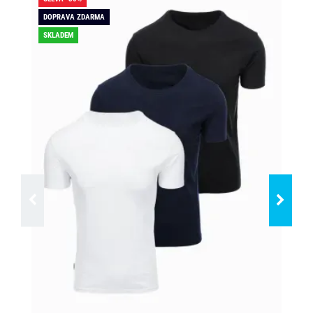
DOPRAVA ZDARMA
SKLADEM