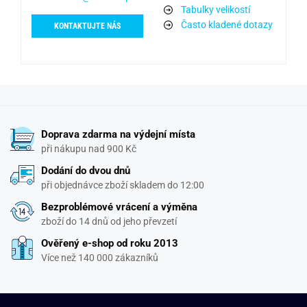
Tabulky velikostí
Často kladené dotazy
KONTAKTUJTE NÁS
Doprava zdarma na výdejní místa
při nákupu nad 900 Kč
Dodání do dvou dnů
při objednávce zboží skladem do 12:00
Bezproblémové vrácení a výměna
zboží do 14 dnů od jeho převzetí
Ověřený e-shop od roku 2013
Více než 140 000 zákazníků