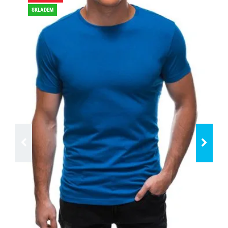
SKLADEM