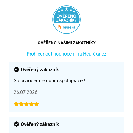
OVĚŘENO NAŠIMI ZÁKAZNÍKY
Prohlédnout hodnocení na Heuréka.cz
Ověřený zákazník
S obchodem je dobrá spolupráce !
26.07.2026
Ověřený zákazník