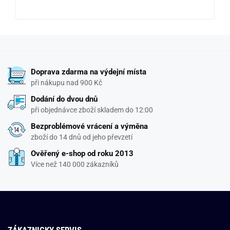
Doprava zdarma na výdejní místa
při nákupu nad 900 Kč
Dodání do dvou dnů
při objednávce zboží skladem do 12:00
Bezproblémové vrácení a výměna
zboží do 14 dnů od jeho převzetí
Ověřený e-shop od roku 2013
Více než 140 000 zákazníků
ZÁKAZNICKY SERVIS