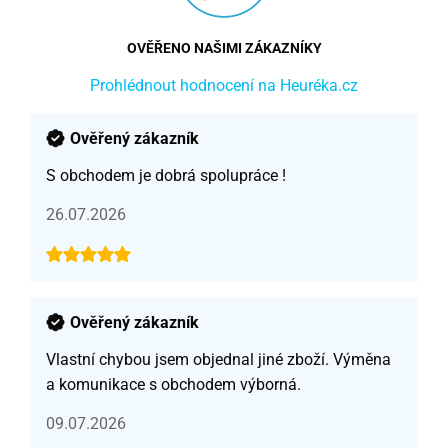
OVĚŘENO NAŠIMI ZÁKAZNÍKY
Prohlédnout hodnocení na Heuréka.cz
Ověřený zákazník
S obchodem je dobrá spolupráce !
26.07.2026
Ověřený zákazník
Vlastní chybou jsem objednal jiné zboží. Výměna
a komunikace s obchodem výborná.
09.07.2026