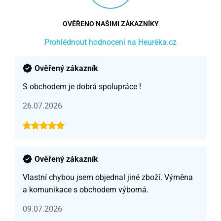
OVĚŘENO NAŠIMI ZÁKAZNÍKY
Prohlédnout hodnocení na Heuréka.cz
Ověřený zákazník
S obchodem je dobrá spolupráce !
26.07.2026
Ověřený zákazník
Vlastní chybou jsem objednal jiné zboží. Výměna
a komunikace s obchodem výborná.
09.07.2026