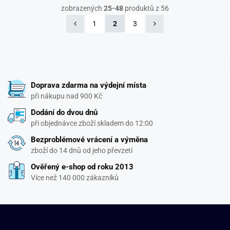
zobrazených
25-48
produktů z 56
1
2
3
Doprava zdarma na výdejní místa
při nákupu nad 900 Kč
Dodání do dvou dnů
při objednávce zboží skladem do 12:00
Bezproblémové vrácení a výměna
zboží do 14 dnů od jeho převzetí
Ověřený e-shop od roku 2013
Více než 140 000 zákazníků