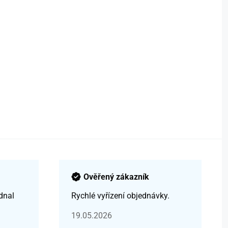
Ověřený zákazník
dnal
Rychlé vyřízení objednávky.
19.05.2026